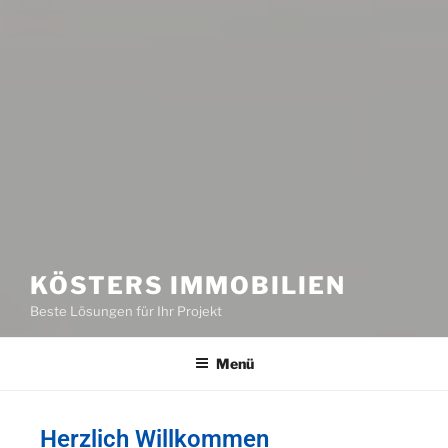
KÖSTERS IMMOBILIEN
Beste Lösungen für Ihr Projekt
Menü
Herzlich Willkommen