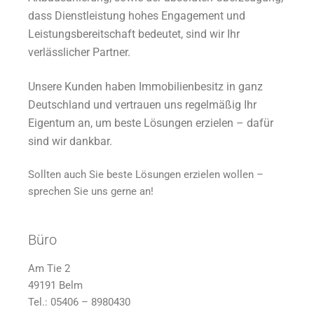
dass Dienstleistung hohes Engagement und
Leistungsbereitschaft bedeutet, sind wir Ihr
verlässlicher Partner.
Unsere Kunden haben Immobilienbesitz in ganz
Deutschland und vertrauen uns regelmäßig Ihr
Eigentum an, um beste Lösungen erzielen – dafür
sind wir dankbar.
Sollten auch Sie beste Lösungen erzielen wollen –
sprechen Sie uns gerne an!
Büro
Am Tie 2
49191 Belm
Tel.: 05406 – 8980430