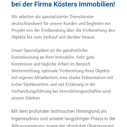
bei der Firma Kösters Immobilien!
Wir arbeiten als spezialisierter Dienstleister
deutschlandweit für unsere Kunden und begleiten ein
Projekt von der Erstberatung über die Vorbereitung des
Objekts bis zum Verkauf und darüber hinaus.
Unser Spezialgebiet ist die ganzheitliche
Dienstleistung an Ihrer Immobilie. Sehr gute
Kenntnisse und tägliche Arbeit im Bereich
Wertermittlung, optimale Vorbereitung Ihres Objekts
mit eigenen Mitarbeitern, eine starke Präsentation mit
hoher Sachkenntnis und viel Erfahrung in der
Verhandlungsführung bei Immobiliengeschäften sind
unsere Stärken.
Mit dem profunden technischen Hintergrund als
Ingenieurbüro und unserer langjährigen Praxis in der
Altbausanierung, sowie der absoluten Überzeugung,